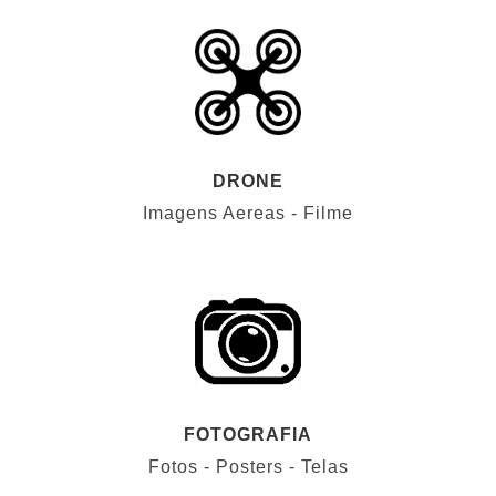
DRONE
Imagens Aereas - Filme
FOTOGRAFIA
Fotos - Posters - Telas