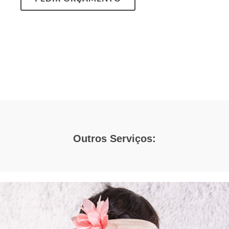
Outros Serviços: