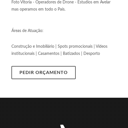
Foto Vitoria - Operadores de Drone - Estudios em Avelar
mas operamos em todo o País.
Áreas de Atuação:
Construção e Imobiliário | Spots promocionais | Vídeos
institucionais | Casamentos | Batizados | Desporto
PEDIR ORÇAMENTO