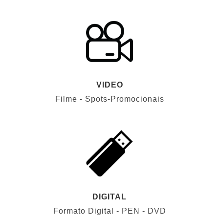
VIDEO
Filme - Spots-Promocionais
DIGITAL
Formato Digital - PEN - DVD