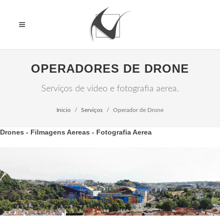
OPERADORES DE DRONE
Serviços de video e fotografia aerea.
Inicio
Serviços
Operador de Drone
Drones - Filmagens Aereas - Fotografia Aerea