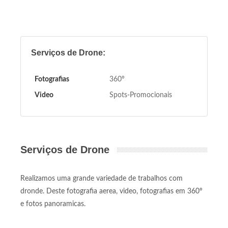
Serviços de Drone:
Fotografias
360º
Video
Spots-Promocionais
Serviços de Drone
Realizamos uma grande variedade de trabalhos com
dronde. Deste fotografia aerea, video, fotografias em 360º
e fotos panoramicas.