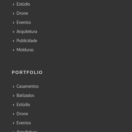
Estúdio
Drone
Eventos
Arquitetura
Publicidade
Molduras
PORTFOLIO
Casamentos
Batizados
Estúdio
Drone
Eventos