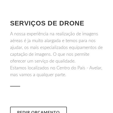
SERVIÇOS DE DRONE
A nossa experiência na realização de imagens
aéreas é ja muito alargada e temos para nos
ajudar, os mais especializados equipamentos de
captação de imagens. O que nos permite
oferecer um serviço de qualidade.
Estamos localizados no Centro do País - Avelar,
mas vamos a qualquer parte.
PEDIR ORÇAMENTO