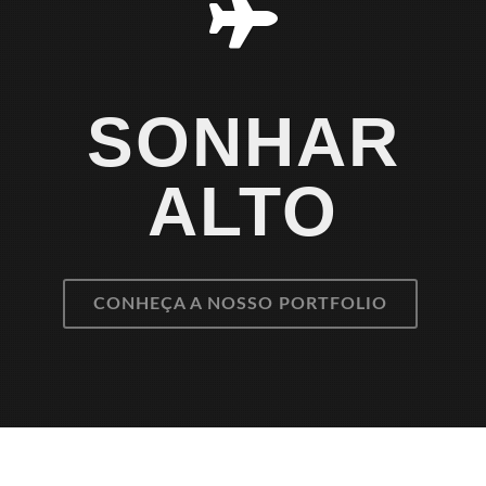
SONHAR
ALTO
CONHEÇA A NOSSO PORTFOLIO