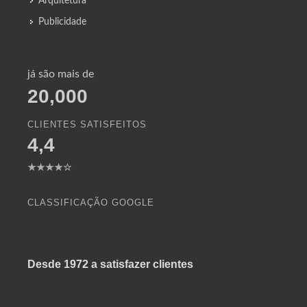
Arquitetura
Publicidade
já são mais de
20,000
CLIENTES SATISFEITOS
4,4
★★★★☆
CLASSIFICAÇÃO GOOGLE
Desde 1972 a satisfazer clientes